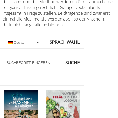
des Islams und der Muslime werden dafür missbraucht, das
religionsverfassungsrechtliche Gefüge Deutschlands
insgesamt in Frage zu stellen. Leidtragende sind zwar erst
einmal die Muslime, sie werden aber, so der Anschein,
darin nicht lange alleine bleiben.
SPRACHWAHL
Deutsch
SUCHE