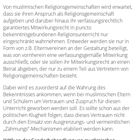
Von muslimischen Religionsgemeinschaften wird erwartet,
dass sie ihren Anspruch als Religionsgemeinschaft
aufgeben und darüber hinaus ihr verfassungsrechtlich
garantiertes Mitwirkungsrecht in puncto
bekenntnisgebundenen Religionsunterricht nur
eingeschränkt wahrnehmen. Entweder werden sie nur in
Form von z.B. Elternvereinen an der Gestaltung beteiligt,
was von vornherein eine verfassungsgemäße Mitwirkung
ausschließt, oder sie sollen ihr Mitwirkungsrecht an einen
Beirat abgeben, der nur zu einem Teil aus Vertretern von
Religionsgemeinschaften besteht.
Dabei wird es zuvorderst auf die Wahrung des
Bekenntnisses ankommen, wenn bei muslimischen Eltern
und Schülern um Vertrauen und Zuspruch für diesen
Unterricht geworben werden soll. Es sollte schon aus der
politischen Klugheit folgen, dass dieses Vertrauen nicht
durch den Einsatz von Ausgrenzungs- und vermeintlichen
„Zähmungs“-Mechanismen etabliert werden kann.