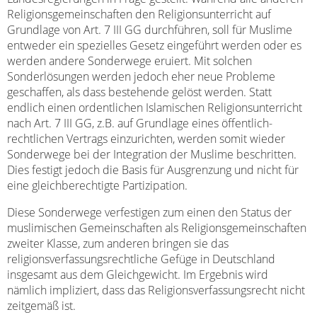
Religionsgemeinschaften den Religionsunterricht auf
Grundlage von Art. 7 III GG durchführen, soll für Muslime
entweder ein spezielles Gesetz eingeführt werden oder es
werden andere Sonderwege eruiert. Mit solchen
Sonderlösungen werden jedoch eher neue Probleme
geschaffen, als dass bestehende gelöst werden. Statt
endlich einen ordentlichen Islamischen Religionsunterricht
nach Art. 7 III GG, z.B. auf Grundlage eines öffentlich-
rechtlichen Vertrags einzurichten, werden somit wieder
Sonderwege bei der Integration der Muslime beschritten.
Dies festigt jedoch die Basis für Ausgrenzung und nicht für
eine gleichberechtigte Partizipation.
Diese Sonderwege verfestigen zum einen den Status der
muslimischen Gemeinschaften als Religionsgemeinschaften
zweiter Klasse, zum anderen bringen sie das
religionsverfassungsrechtliche Gefüge in Deutschland
insgesamt aus dem Gleichgewicht. Im Ergebnis wird
nämlich impliziert, dass das Religionsverfassungsrecht nicht
zeitgemäß ist.