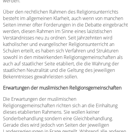
werden.
Über den rechtlichen Rahmen des Religionsunterrichts
besteht im allgemeinen Klarheit, auch wenn von manchen
Seiten immer öfter Forderungen in die Debatte eingebracht
werden, diesen Rahmen im Sinne eines laizistischen
Verständnisses neu zu ordnen. Seit Jahrzehnten wird
katholischer und evangelischer Religionsunterricht an
Schulen erteilt, es haben sich Verfahren und Strukturen
sowohl in den mitwirkenden Religionsgemeinschaften als
auch auf staatlicher Seite etabliert, die die Wahrung der
staatlichen Neutralität und die Geltung des jeweiligen
Bekenntnisses gewährleisten sollen.
Erwartungen der muslimischen Religionsgemeinschaften
Die Erwartungen der muslimischen
Religionsgemeinschaften richten sich an die Einhaltung
dieses etablierten Rahmens. Sie wollen keiner
Sonderbehandlung sondern eine Gleichbehandlung.
Gerade dies wird jedoch von Seiten der jeweiligen
Landesregierungen in Frage gestellt. Während alle anderen