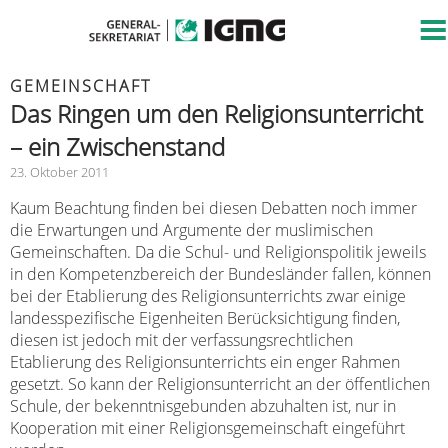
GEMEINSCHAFT
Das Ringen um den Religionsunterricht
– ein Zwischenstand
23. Oktober 2011
Kaum Beachtung finden bei diesen Debatten noch immer
die Erwartungen und Argumente der muslimischen
Gemeinschaften. Da die Schul- und Religionspolitik jeweils
in den Kompetenzbereich der Bundesländer fallen, können
bei der Etablierung des Religionsunterrichts zwar einige
landesspezifische Eigenheiten Berücksichtigung finden,
diesen ist jedoch mit der verfassungsrechtlichen
Etablierung des Religionsunterrichts ein enger Rahmen
gesetzt. So kann der Religionsunterricht an der öffentlichen
Schule, der bekenntnisgebunden abzuhalten ist, nur in
Kooperation mit einer Religionsgemeinschaft eingeführt