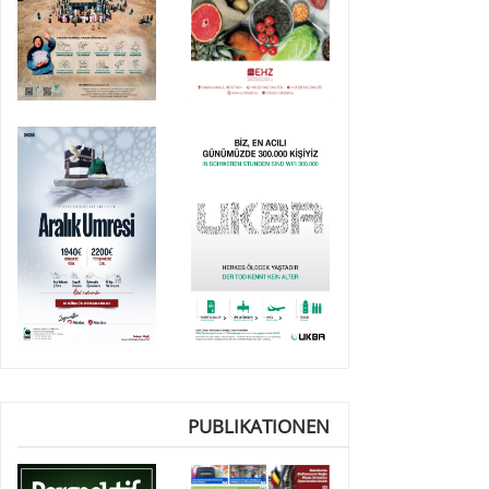
PUBLIKATIONEN