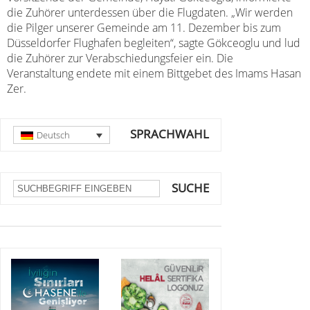
die Zuhörer unterdessen über die Flugdaten. „Wir werden
die Pilger unserer Gemeinde am 11. Dezember bis zum
Düsseldorfer Flughafen begleiten“, sagte Gökceoglu und lud
die Zuhörer zur Verabschiedungsfeier ein. Die
Veranstaltung endete mit einem Bittgebet des Imams Hasan
Zer.
SPRACHWAHL
Deutsch
SUCHE