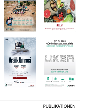
PUBLIKATIONEN