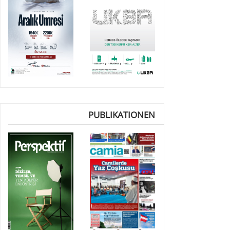
PUBLIKATIONEN