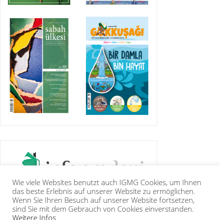
Wie viele Websites benutzt auch IGMG Cookies, um Ihnen
das beste Erlebnis auf unserer Website zu ermöglichen.
Wenn Sie Ihren Besuch auf unserer Website fortsetzen,
sind Sie mit dem Gebrauch von Cookies einverstanden.
Weitere Infos