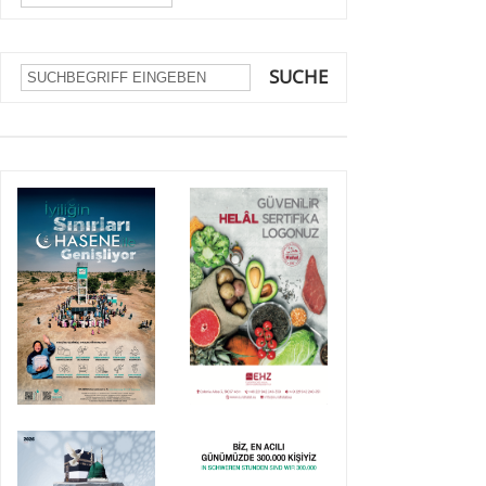
SUCHE