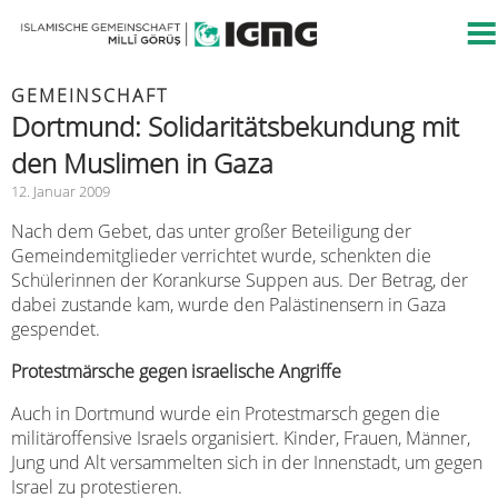
GEMEINSCHAFT
Dortmund: Solidaritätsbekundung mit
den Muslimen in Gaza
12. Januar 2009
Nach dem Gebet, das unter großer Beteiligung der
Gemeindemitglieder verrichtet wurde, schenkten die
Schülerinnen der Korankurse Suppen aus. Der Betrag, der
dabei zustande kam, wurde den Palästinensern in Gaza
gespendet.
Protestmärsche gegen israelische Angriffe
Auch in Dortmund wurde ein Protestmarsch gegen die
militäroffensive Israels organisiert. Kinder, Frauen, Männer,
Jung und Alt versammelten sich in der Innenstadt, um gegen
Israel zu protestieren.