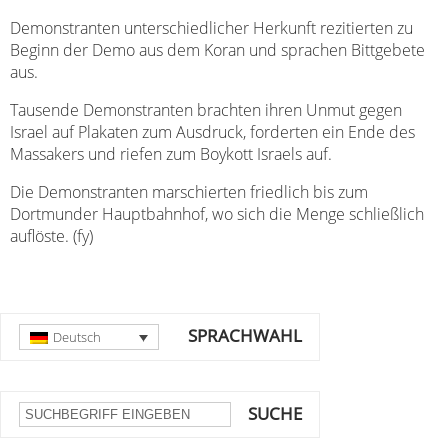
Demonstranten unterschiedlicher Herkunft rezitierten zu
Beginn der Demo aus dem Koran und sprachen Bittgebete
aus.
Tausende Demonstranten brachten ihren Unmut gegen
Israel auf Plakaten zum Ausdruck, forderten ein Ende des
Massakers und riefen zum Boykott Israels auf.
Die Demonstranten marschierten friedlich bis zum
Dortmunder Hauptbahnhof, wo sich die Menge schließlich
auflöste. (fy)
SPRACHWAHL
Deutsch
SUCHE