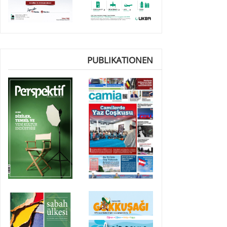
PUBLIKATIONEN