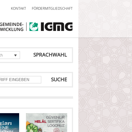
KONTAKT
FÖRDERMITGLIEDSCHAFT
SPRACHWAHL
ch
SUCHE