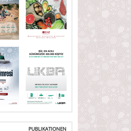
PUBLIKATIONEN