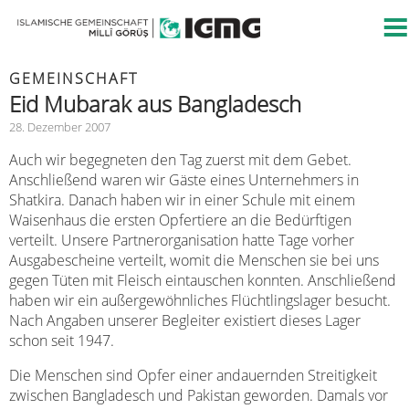
GEMEINSCHAFT
Eid Mubarak aus Bangladesch
28. Dezember 2007
Auch wir begegneten den Tag zuerst mit dem Gebet.
Anschließend waren wir Gäste eines Unternehmers in
Shatkira. Danach haben wir in einer Schule mit einem
Waisenhaus die ersten Opfertiere an die Bedürftigen
verteilt. Unsere Partnerorganisation hatte Tage vorher
Ausgabescheine verteilt, womit die Menschen sie bei uns
gegen Tüten mit Fleisch eintauschen konnten. Anschließend
haben wir ein außergewöhnliches Flüchtlingslager besucht.
Nach Angaben unserer Begleiter existiert dieses Lager
schon seit 1947.
Die Menschen sind Opfer einer andauernden Streitigkeit
zwischen Bangladesch und Pakistan geworden. Damals vor