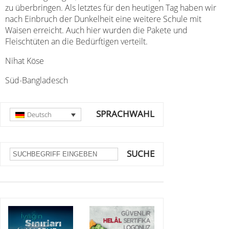
zu überbringen. Als letztes für den heutigen Tag haben wir
nach Einbruch der Dunkelheit eine weitere Schule mit
Waisen erreicht. Auch hier wurden die Pakete und
Fleischtüten an die Bedürftigen verteilt.
Nihat Köse
Süd-Bangladesch
SPRACHWAHL
Deutsch
SUCHE