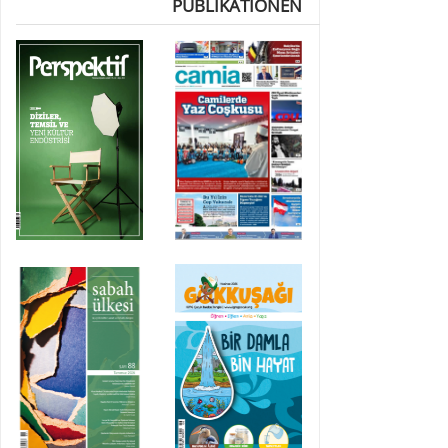
PUBLIKATIONEN