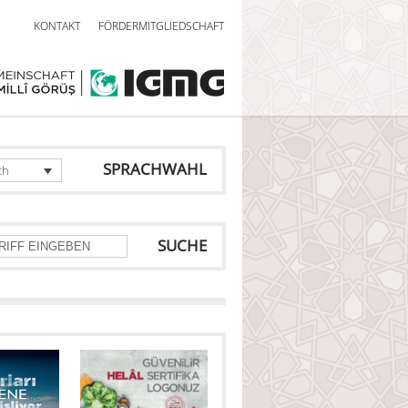
KONTAKT
FÖRDERMITGLIEDSCHAFT
SPRACHWAHL
ch
SUCHE