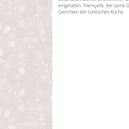
eingeladen. İrtemçelik, der seine 
Gerichten der türkischen Küche.