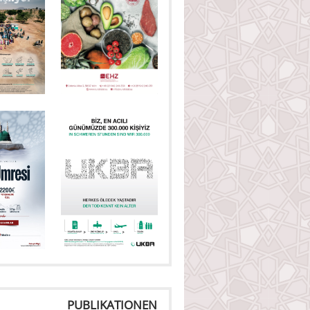
PUBLIKATIONEN