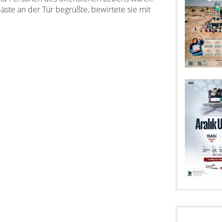
Gäste an der Tür begrüßte, bewirtete sie mit