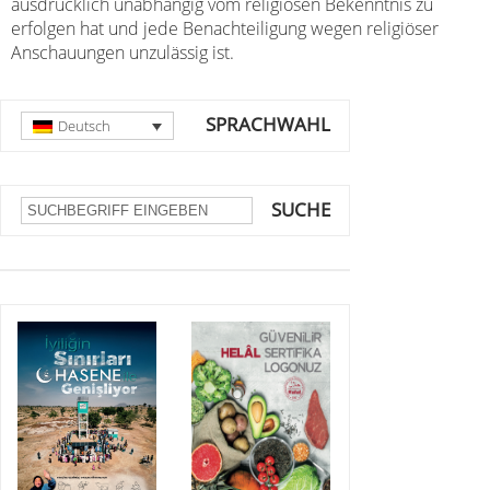
ausdrücklich unabhängig vom religiösen Bekenntnis zu
erfolgen hat und jede Benachteiligung wegen religiöser
Anschauungen unzulässig ist.
SPRACHWAHL
Deutsch
SUCHE