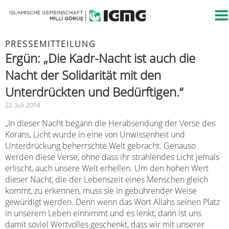
PRESSEMITTEILUNG
Ergün: „Die Kadr-Nacht ist auch die
Nacht der Solidarität mit den
Unterdrückten und Bedürftigen.“
22. Juli 2014
„In dieser Nacht begann die Herabsendung der Verse des
Korans, Licht wurde in eine von Unwissenheit und
Unterdrückung beherrschte Welt gebracht. Genauso
werden diese Verse, ohne dass ihr strahlendes Licht jemals
erlischt, auch unsere Welt erhellen. Um den hohen Wert
dieser Nacht, die der Lebenszeit eines Menschen gleich
kommt, zu erkennen, muss sie in gebührender Weise
gewürdigt werden. Denn wenn das Wort Allahs seinen Platz
in unserem Leben einnimmt und es lenkt, dann ist uns
damit soviel Wertvolles geschenkt, dass wir mit unserer