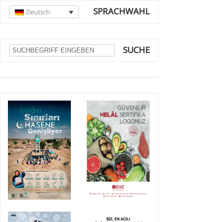
SPRACHWAHL
Deutsch
SUCHE