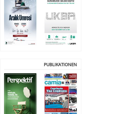
PUBLIKATIONEN