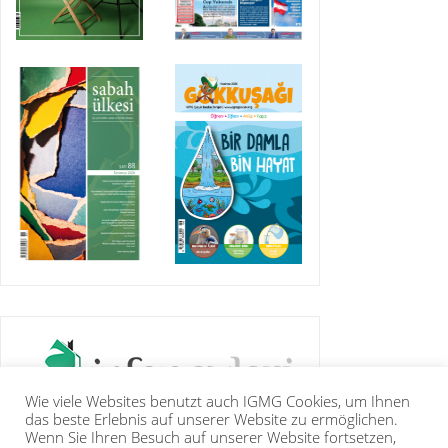
Wie viele Websites benutzt auch IGMG Cookies, um Ihnen
das beste Erlebnis auf unserer Website zu ermöglichen.
Wenn Sie Ihren Besuch auf unserer Website fortsetzen,