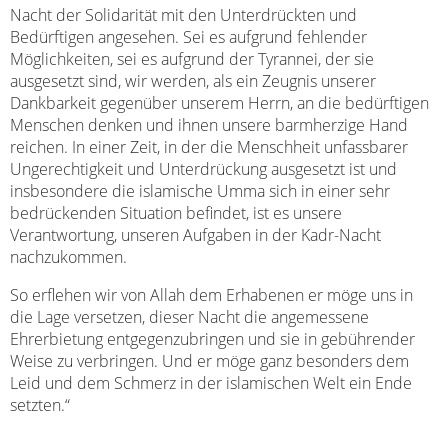
Nacht der Solidarität mit den Unterdrückten und
Bedürftigen angesehen. Sei es aufgrund fehlender
Möglichkeiten, sei es aufgrund der Tyrannei, der sie
ausgesetzt sind, wir werden, als ein Zeugnis unserer
Dankbarkeit gegenüber unserem Herrn, an die bedürftigen
Menschen denken und ihnen unsere barmherzige Hand
reichen. In einer Zeit, in der die Menschheit unfassbarer
Ungerechtigkeit und Unterdrückung ausgesetzt ist und
insbesondere die islamische Umma sich in einer sehr
bedrückenden Situation befindet, ist es unsere
Verantwortung, unseren Aufgaben in der Kadr-Nacht
nachzukommen.
So erflehen wir von Allah dem Erhabenen er möge uns in
die Lage versetzen, dieser Nacht die angemessene
Ehrerbietung entgegenzubringen und sie in gebührender
Weise zu verbringen. Und er möge ganz besonders dem
Leid und dem Schmerz in der islamischen Welt ein Ende
setzten.“