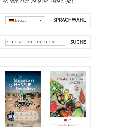
Wunsch nach weiteren Reisen. (ab)
SPRACHWAHL
Deutsch
SUCHE