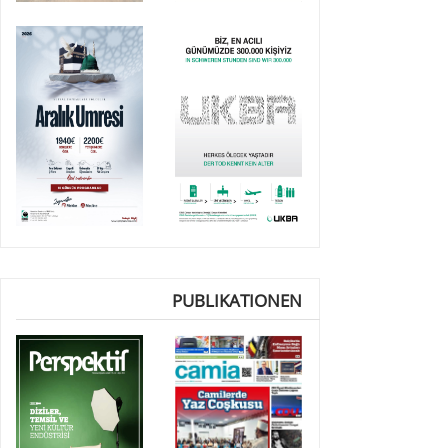
PUBLIKATIONEN