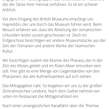
die die Tänze ihrer Heimat vorführen. Es ist ein schöner
Anblick.
Vor dem Eingang des British Museums empfängt uns
Hayreddin, der uns durch das Museum führen wird. Beim
Besuch erfahren wir, dass die Abteilung der osmanischen
Urkunden leider zurzeit geschlossen ist. Doch im
Erdgeschoss besichtigen wir andere Museumstücke aus der
Zeit der Osmanen und andere Werke der islamischen
Kultur.
Wir besichtigen zudem die Mumie des Pharaos, der in der
Zeit des Moses gelebt und im Roten Meer ertrunken sein
soll. Hier gibt es eine Menge von Gegenständen von den
Pharaonen, die alle Aufmerksamkeit auf sich ziehen.
Das Mittagsgebet naht. So begeben wir uns zu der großen
Zentralmoschee Londons. Nach dem Gebet nehmen wir
unten im Restaurant die Mittagsmahlzeit ein.
Nach einer unvergesslichen Kanalfahrt über die Themse