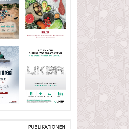
PUBLIKATIONEN