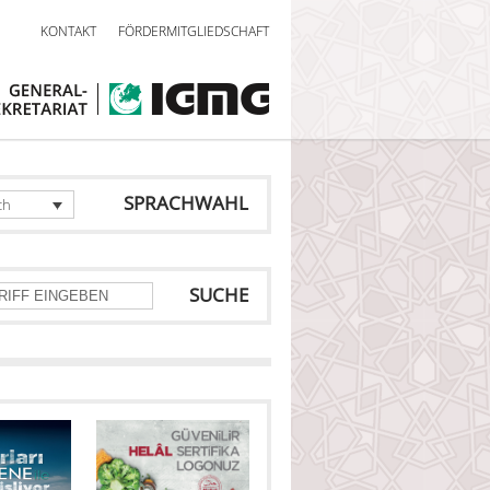
KONTAKT
FÖRDERMITGLIEDSCHAFT
SPRACHWAHL
ch
SUCHE