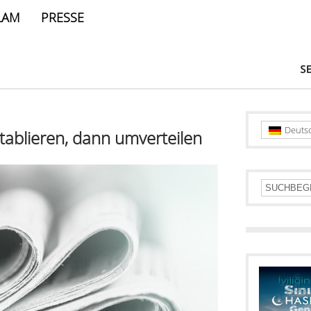
LAM
PRESSE
Deuts
tablieren, dann umverteilen