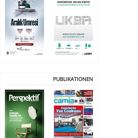
PUBLIKATIONEN