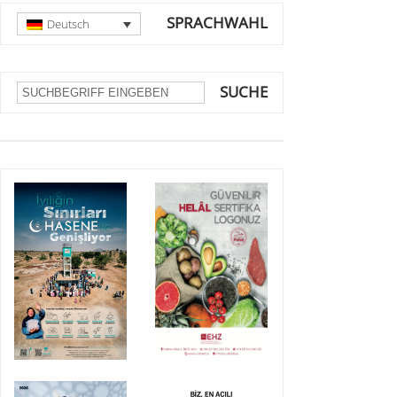
SPRACHWAHL
Deutsch
SUCHE