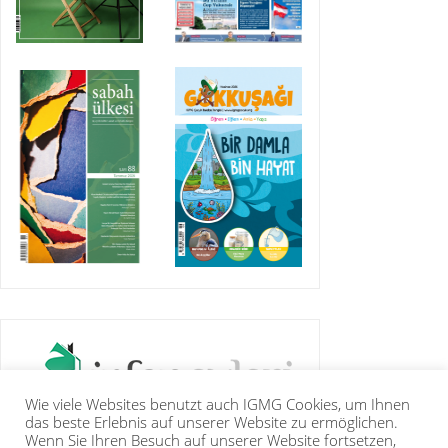
Wie viele Websites benutzt auch IGMG Cookies, um Ihnen
das beste Erlebnis auf unserer Website zu ermöglichen.
Wenn Sie Ihren Besuch auf unserer Website fortsetzen,