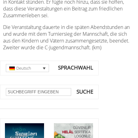
in Kontakt stünden. Er fügte noch hinzu, dass sie hoffen,
dass diese Veranstaltungen ein Beitrag zum friedlichen
Zusammenleben sei.
Die Veranstaltung dauerte in die späten Abendstunden an
und wurde mit dem Turniersieg der Mannschaft, die sich
aus den Kindern und Vätern zusammengesetzte, beendet.
Zweiter wurde die C-Jugendmannschaft. (km)
SPRACHWAHL
Deutsch
SUCHE