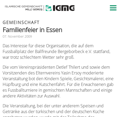
GEMEINSCHAFT
Familienfeier in Essen
07. November 2009
Das Interesse für diese Organisation, die auf dem
Fussballplatz der Ballfreunde Bergeborbeck e.V. stattfand,
war trotz schlechtem Wetter sehr groß.
Die vom Vereinspräsidenten Detlef Thilert und sowie dem
Vorsitzenden des Elternvereins Yasin Ersoy moderierte
Veranstaltung bot den Kindern Spiele, Gesichtsmalerei, eine
Hüpfburg und eine Kutschenfahrt. Für die Erwachsenen gab
es Fussballturniere in gemischten Mannschaften und einige
andere Aktivitäten zur Auswahl.
Die Veranstaltung, bei der unter anderem Speisen und
Getränke aus der türkischen und der deutschen Küche