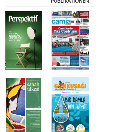
PUBLIKATIONEN