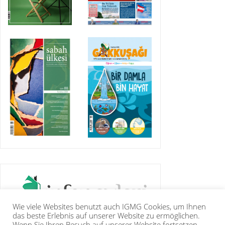
Wie viele Websites benutzt auch IGMG Cookies, um Ihnen
das beste Erlebnis auf unserer Website zu ermöglichen.
Wenn Sie Ihren Besuch auf unserer Website fortsetzen,