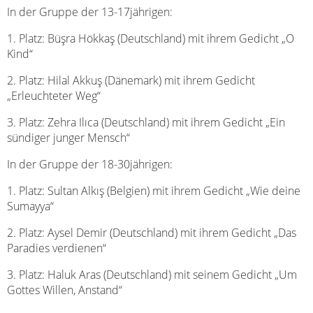
In der Gruppe der 13-17jährigen:
1. Platz: Büşra Hökkaş (Deutschland) mit ihrem Gedicht „O
Kind“
2. Platz: Hilal Akkuş (Dänemark) mit ihrem Gedicht
„Erleuchteter Weg“
3. Platz: Zehra Ilıca (Deutschland) mit ihrem Gedicht „Ein
sündiger junger Mensch“
In der Gruppe der 18-30jährigen:
1. Platz: Sultan Alkış (Belgien) mit ihrem Gedicht „Wie deine
Sumayya“
2. Platz: Aysel Demir (Deutschland) mit ihrem Gedicht „Das
Paradies verdienen“
3. Platz: Haluk Aras (Deutschland) mit seinem Gedicht „Um
Gottes Willen, Anstand“