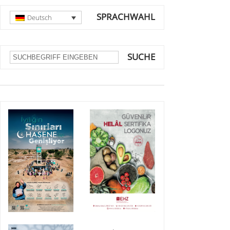
SPRACHWAHL
Deutsch
SUCHE