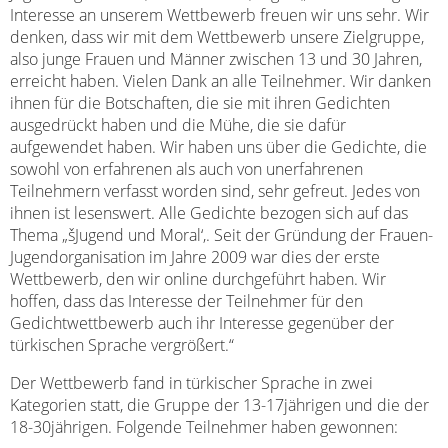
Interesse an unserem Wettbewerb freuen wir uns sehr. Wir
denken, dass wir mit dem Wettbewerb unsere Zielgruppe,
also junge Frauen und Männer zwischen 13 und 30 Jahren,
erreicht haben. Vielen Dank an alle Teilnehmer. Wir danken
ihnen für die Botschaften, die sie mit ihren Gedichten
ausgedrückt haben und die Mühe, die sie dafür
aufgewendet haben. Wir haben uns über die Gedichte, die
sowohl von erfahrenen als auch von unerfahrenen
Teilnehmern verfasst worden sind, sehr gefreut. Jedes von
ihnen ist lesenswert. Alle Gedichte bezogen sich auf das
Thema „šJugend und Moral‘,. Seit der Gründung der Frauen-
Jugendorganisation im Jahre 2009 war dies der erste
Wettbewerb, den wir online durchgeführt haben. Wir
hoffen, dass das Interesse der Teilnehmer für den
Gedichtwettbewerb auch ihr Interesse gegenüber der
türkischen Sprache vergrößert.“
Der Wettbewerb fand in türkischer Sprache in zwei
Kategorien statt, die Gruppe der 13-17jährigen und die der
18-30jährigen. Folgende Teilnehmer haben gewonnen: