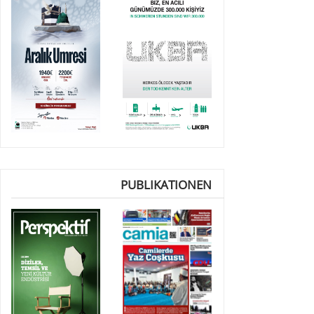
PUBLIKATIONEN