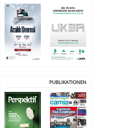
PUBLIKATIONEN