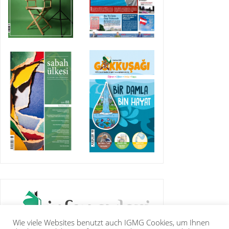
Wie viele Websites benutzt auch IGMG Cookies, um Ihnen