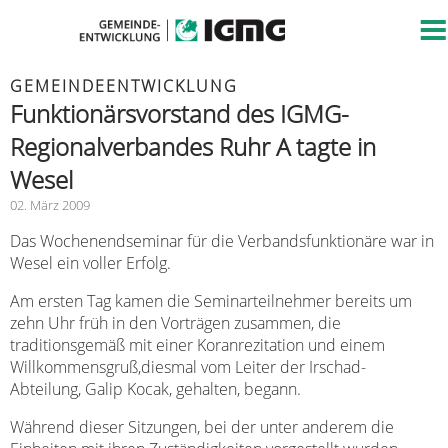
GEMEINDEENTWICKLUNG
Funktionärsvorstand des IGMG-
Regionalverbandes Ruhr A tagte in
Wesel
02. März 2009
Das Wochenendseminar für die Verbandsfunktionäre war in
Wesel ein voller Erfolg.
Am ersten Tag kamen die Seminarteilnehmer bereits um
zehn Uhr früh in den Vorträgen zusammen, die
traditionsgemäß mit einer Koranrezitation und einem
Willkommensgruß,diesmal vom Leiter der Irschad-
Abteilung, Galip Kocak, gehalten, begann.
Während dieser Sitzungen, bei der unter anderem die