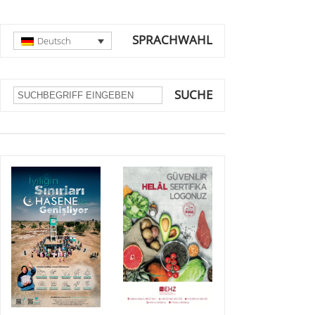
SPRACHWAHL
Deutsch
SUCHE