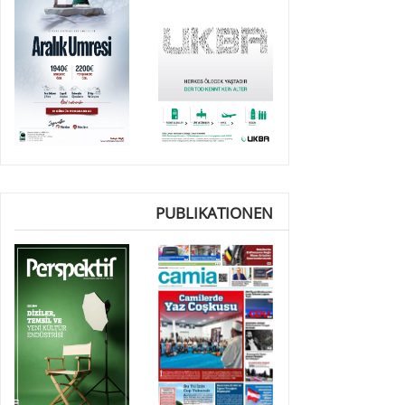
PUBLIKATIONEN