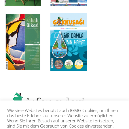
Wie viele Websites benutzt auch IGMG Cookies, um Ihnen
das beste Erlebnis auf unserer Website zu ermöglichen.
Wenn Sie Ihren Besuch auf unserer Website fortsetzen,
sind Sie mit dem Gebrauch von Cookies einverstanden.