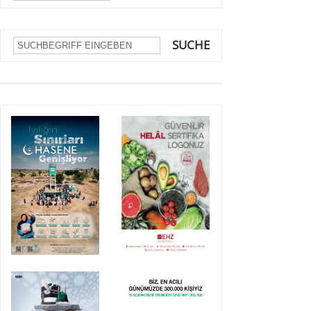
SUCHE