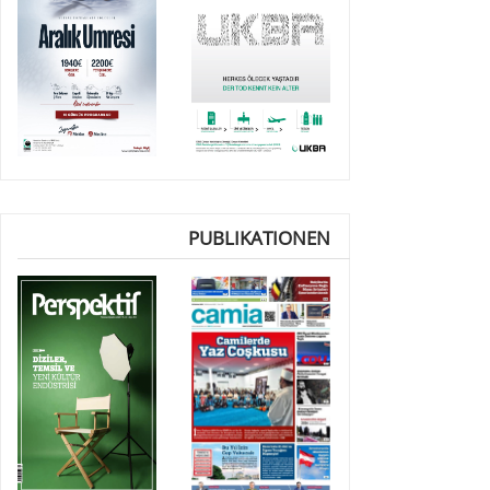
PUBLIKATIONEN