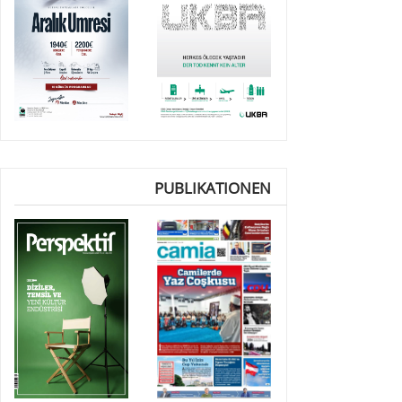
PUBLIKATIONEN