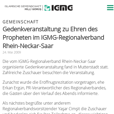
GEMEINSCHAFT
Gedenkveranstaltung zu Ehren des
Propheten im IGMG-Regionalverband
Rhein-Neckar-Saar
24. Mai 2009
Die vom IGMG-Regionalverband Rhein-Neckar-Saar
organisierte Gedenkveranstaltung fand in Mutterstadt statt.
Zahlreiche Zuschauer besuchten die Veranstaltung.
Zunächst wurde die Eröffnugsrezitation vorgetragen, ehe
Erkan Ergün, PR-Verantwortlicher des Regionalverbandes,
die Gästen über den Verlauf des Abends informierte.
Als nächstes begrüßte unter anderem
Regionalverbandsvorsitzender Yaşar Cimşit die Zuschauer