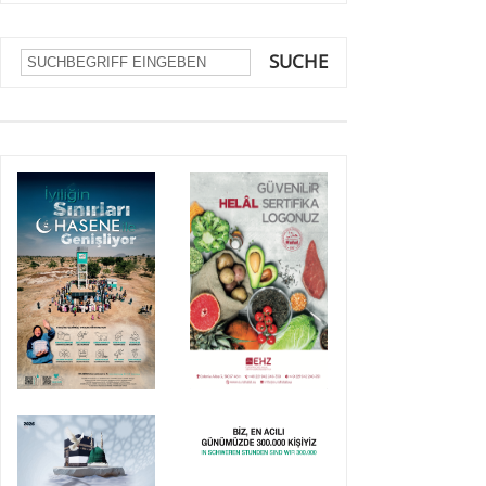
SUCHE