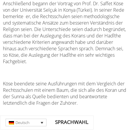
Anschließend begann der Vortrag von Prof. Dr. Saffet Köse
von der Universität Selçuk in Konya (Türkei). In seiner Rede
bemerkte
er, die Rechtsschulen seien methodologische
und systematische Ansätze zum besseren Verständnis der
Religion seien. Die Unterschiede seien dadurch begründet,
dass man bei der Auslegung des Korans und der Hadîthe
verschiedene Kriterien angewandt habe und darüber
hinaus auch verschiedene Sprachen sprach. Demnach sei,
so Köse, die Auslegung der Hadîthe ein sehr wichtiges
Fachgebiet.
Köse beendete seine Ausführungen mit dem Vergleich der
Rechtsschulen mit einem Baum, die sich alle des Koran und
der Sunna als Quelle bedienten und beantwortete
letztendlich die Fragen der Zuhörer.
SPRACHWAHL
Deutsch