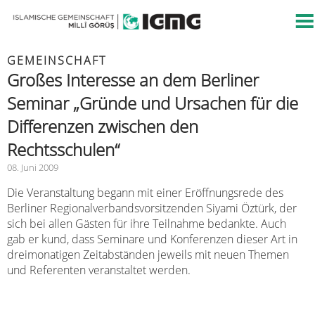
GEMEINSCHAFT
Großes Interesse an dem Berliner
Seminar „Gründe und Ursachen für die
Differenzen zwischen den
Rechtsschulen“
08. Juni 2009
Die Veranstaltung begann mit einer Eröffnungsrede des
Berliner Regionalverbandsvorsitzenden Siyami Öztürk, der
sich bei allen Gästen für ihre Teilnahme bedankte. Auch
gab er kund, dass Seminare und Konferenzen dieser Art in
dreimonatigen Zeitabständen jeweils mit neuen Themen
und Referenten veranstaltet werden.