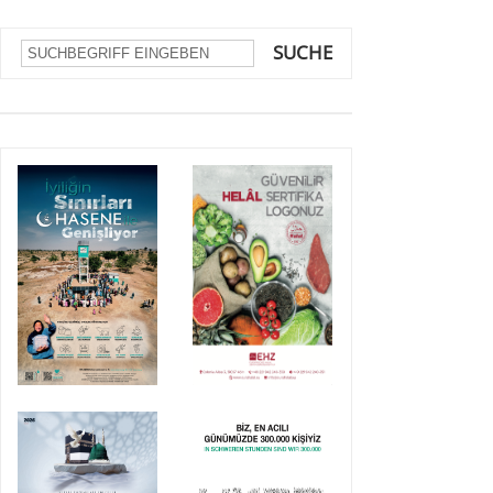
SUCHE