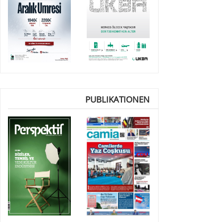
PUBLIKATIONEN