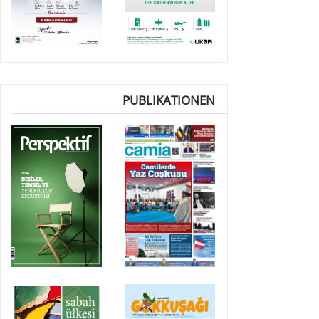
PUBLIKATIONEN