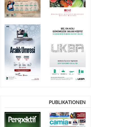
PUBLIKATIONEN