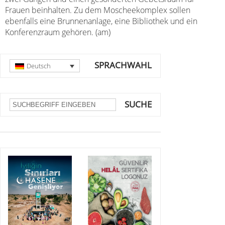
Frauen beinhalten. Zu dem Moscheekomplex sollen
ebenfalls eine Brunnenanlage, eine Bibliothek und ein
Konferenzraum gehören. (am)
SPRACHWAHL
Deutsch
SUCHE