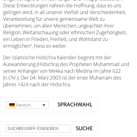
Diese Entwicklungen nähren die Hoffnung, dass es uns
gelingen wird, in all unserer Vielfalt und Verschiedenheit,
Verantwortung für unsere gemeinsame Welt zu
übernehmen, um allen Menschen, ungeachtet ihrer
Religion, Weltanschauung oder ethnischen Zugehörigkeit,
ein Leben in Frieden, Freiheit, und Wohlstand zu
ermöglichen“, hiess es weiter.
Der islamische Hidschra Kalender beginnt mit der
Auswanderung (Hidschra) des Propheten Muhammad und
seiner Anhänger von Mekka nach Medina im Jahre 622
(n.Chr.). Der 04. März 2003 ist der erste Muharram des
Jahres 1424 nach der Hidschra.
SPRACHWAHL
Deutsch
SUCHE