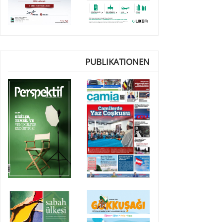
PUBLIKATIONEN