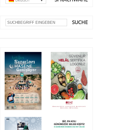
Deutsch
SUCHE