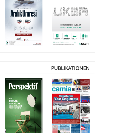
PUBLIKATIONEN