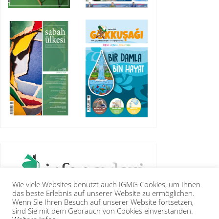
Wie viele Websites benutzt auch IGMG Cookies, um Ihnen
das beste Erlebnis auf unserer Website zu ermöglichen.
Wenn Sie Ihren Besuch auf unserer Website fortsetzen,
sind Sie mit dem Gebrauch von Cookies einverstanden.