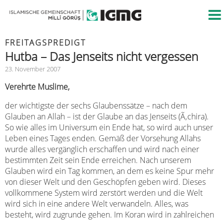
FREITAGSPREDIGT
Hutba – Das Jenseits nicht vergessen
23. November 2007
Verehrte Muslime,
der wichtigste der sechs Glaubenssätze – nach dem
Glauben an Allah – ist der Glaube an das Jenseits (Ã‚chira).
So wie alles im Universum ein Ende hat, so wird auch unser
Leben eines Tages enden. Gemäß der Vorsehung Allahs
wurde alles vergänglich erschaffen und wird nach einer
bestimmten Zeit sein Ende erreichen. Nach unserem
Glauben wird ein Tag kommen, an dem es keine Spur mehr
von dieser Welt und den Geschöpfen geben wird. Dieses
vollkommene System wird zerstört werden und die Welt
wird sich in eine andere Welt verwandeln. Alles, was
besteht, wird zugrunde gehen. Im Koran wird in zahlreichen