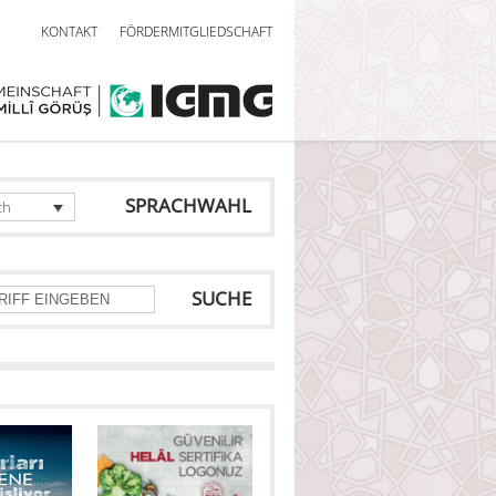
KONTAKT
FÖRDERMITGLIEDSCHAFT
SPRACHWAHL
ch
SUCHE