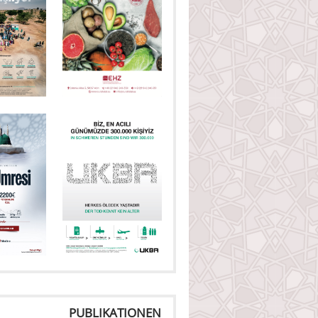
PUBLIKATIONEN