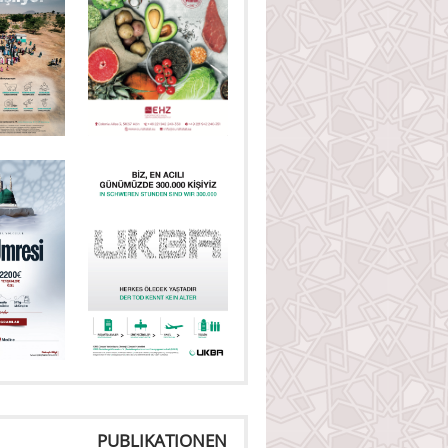
PUBLIKATIONEN