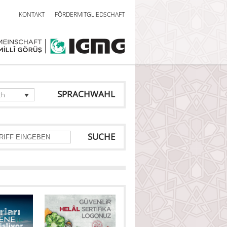
KONTAKT
FÖRDERMITGLIEDSCHAFT
SPRACHWAHL
ch
SUCHE