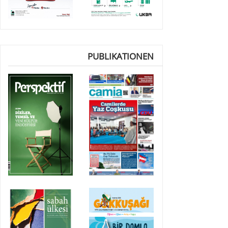
PUBLIKATIONEN