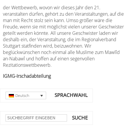
der Wettbewerb, wovon wir dieses Jahr den 21.
veranstalten dürfen, gehört zu den Veranstaltungen, auf die
man mit Recht stolz sein kann. Umso größer wäre die
Freude, wenn sie mit möglichst vielen unserer Geschwister
geteilt werden könnte. All unsere Geschwister laden wir
deshalb ein, der Veranstaltung, die im Regionalverband
Stuttgart statfinden wird, beizuwohnen. Wir
beglückwünschen noch einmal alle Muslime zum Mawlîd
an-Nabawî und hoffen auf einen segenvollen
Rezitationswettbewerb.
IGMG-Irschadabteilung
SPRACHWAHL
Deutsch
SUCHE