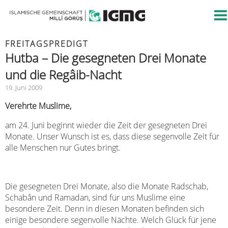
FREITAGSPREDIGT
Hutba – Die gesegneten Drei Monate
und die Regâib-Nacht
19. Juni 2009
Verehrte Muslime,
am 24. Juni beginnt wieder die Zeit der gesegneten Drei
Monate. Unser Wunsch ist es, dass diese segenvolle Zeit für
alle Menschen nur Gutes bringt.
Die gesegneten Drei Monate, also die Monate Radschab,
Schabân und Ramadan, sind für uns Muslime eine
besondere Zeit. Denn in diesen Monaten befinden sich
einige besondere segenvolle Nächte. Welch Glück für jene