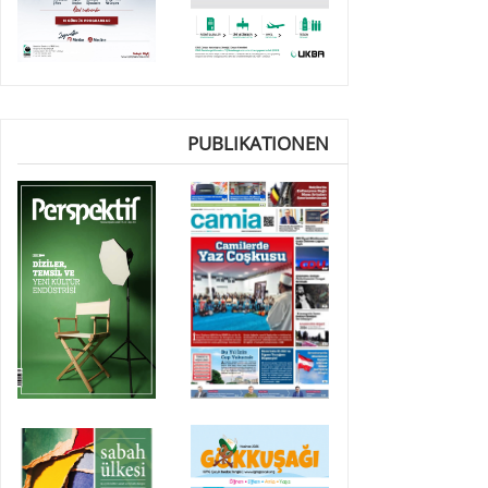
PUBLIKATIONEN