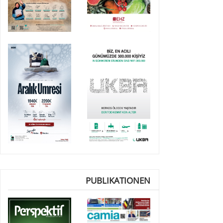
PUBLIKATIONEN