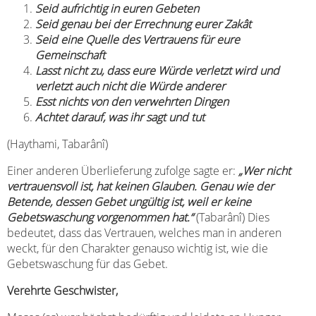
Seid aufrichtig in euren Gebeten
Seid genau bei der Errechnung eurer Zakât
Seid eine Quelle des Vertrauens für eure
Gemeinschaft
Lasst nicht zu, dass eure Würde verletzt wird und
verletzt auch nicht die Würde anderer
Esst nichts von den verwehrten Dingen
Achtet darauf, was ihr sagt und tut
(Haythami, Tabarânî)
Einer anderen Überlieferung zufolge sagte er:
„Wer nicht
vertrauensvoll ist, hat keinen Glauben. Genau wie der
Betende, dessen Gebet ungültig ist, weil er keine
Gebetswaschung vorgenommen hat.“
(Tabarânî) Dies
bedeutet, dass das Vertrauen, welches man in anderen
weckt, für den Charakter genauso wichtig ist, wie die
Gebetswaschung für das Gebet.
Verehrte Geschwister,