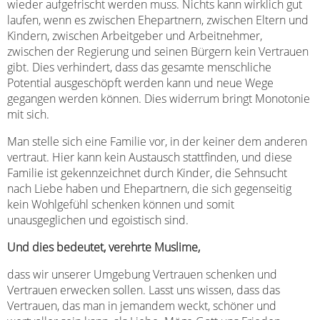
wieder aufgefrischt werden muss. Nichts kann wirklich gut
laufen, wenn es zwischen Ehepartnern, zwischen Eltern und
Kindern, zwischen Arbeitgeber und Arbeitnehmer,
zwischen der Regierung und seinen Bürgern kein Vertrauen
gibt. Dies verhindert, dass das gesamte menschliche
Potential ausgeschöpft werden kann und neue Wege
gegangen werden können. Dies widerrum bringt Monotonie
mit sich.
Man stelle sich eine Familie vor, in der keiner dem anderen
vertraut. Hier kann kein Austausch stattfinden, und diese
Familie ist gekennzeichnet durch Kinder, die Sehnsucht
nach Liebe haben und Ehepartnern, die sich gegenseitig
kein Wohlgefühl schenken können und somit
unausgeglichen und egoistisch sind.
Und dies bedeutet, verehrte Muslime,
dass wir unserer Umgebung Vertrauen schenken und
Vertrauen erwecken sollen. Lasst uns wissen, dass das
Vertrauen, das man in jemandem weckt, schöner und