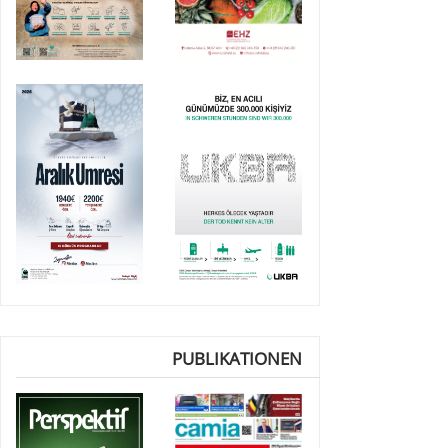
PUBLIKATIONEN