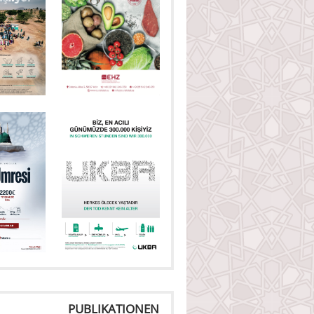
PUBLIKATIONEN