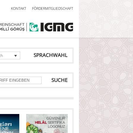
KONTAKT
FÖRDERMITGLIEDSCHAFT
SPRACHWAHL
ch
SUCHE