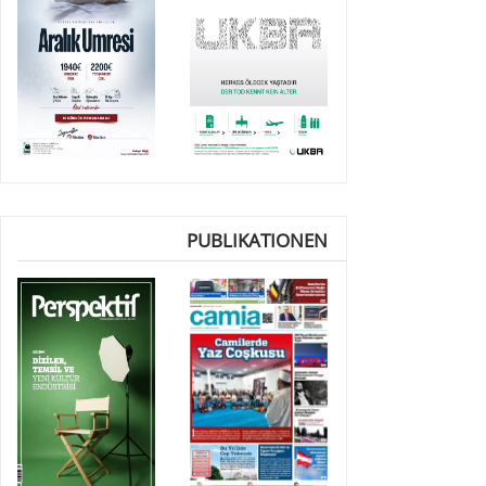
PUBLIKATIONEN