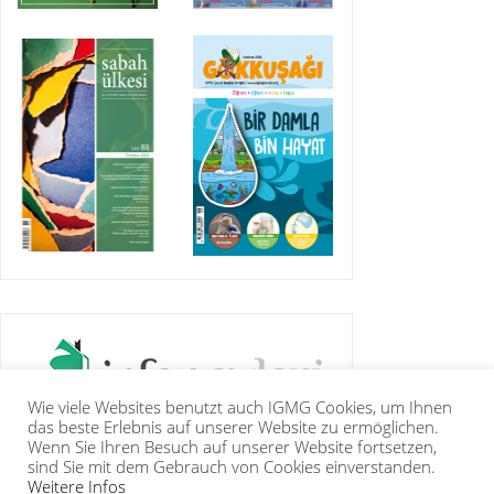
Wie viele Websites benutzt auch IGMG Cookies, um Ihnen
das beste Erlebnis auf unserer Website zu ermöglichen.
Wenn Sie Ihren Besuch auf unserer Website fortsetzen,
sind Sie mit dem Gebrauch von Cookies einverstanden.
Weitere Infos