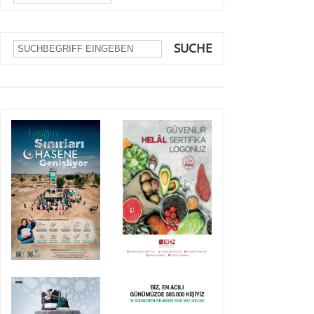
SUCHE