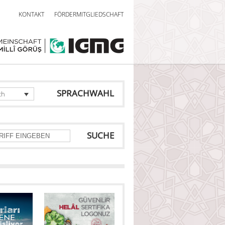
KONTAKT
FÖRDERMITGLIEDSCHAFT
SPRACHWAHL
ch
SUCHE