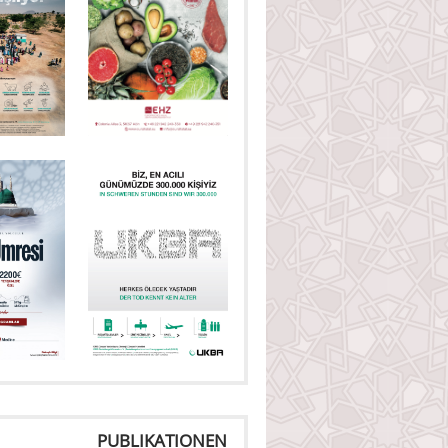
PUBLIKATIONEN