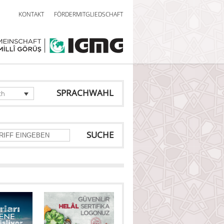
KONTAKT
FÖRDERMITGLIEDSCHAFT
SPRACHWAHL
ch
SUCHE