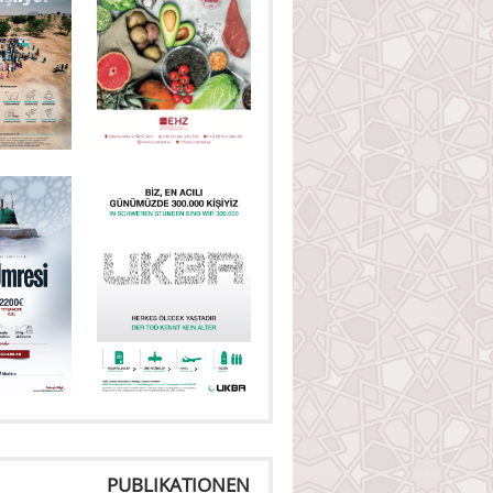
PUBLIKATIONEN