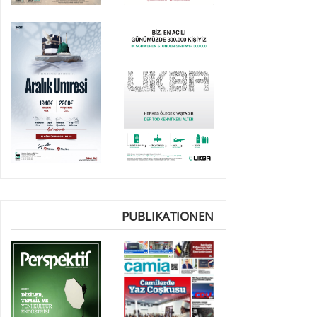
PUBLIKATIONEN