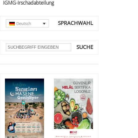
IGMG-Irschadabteilung
SPRACHWAHL
Deutsch
SUCHE