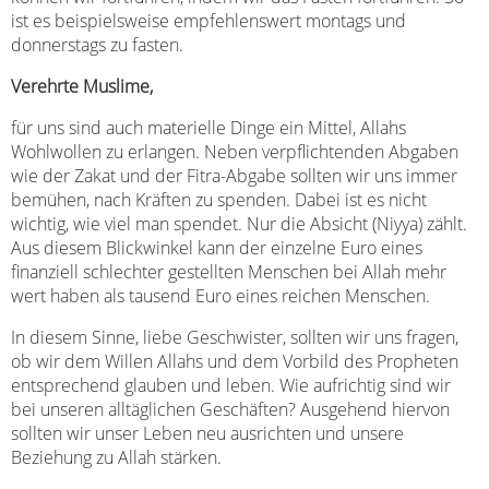
ist es beispielsweise empfehlenswert montags und
donnerstags zu fasten.
Verehrte Muslime,
für uns sind auch materielle Dinge ein Mittel, Allahs
Wohlwollen zu erlangen. Neben verpflichtenden Abgaben
wie der Zakat und der Fitra-Abgabe sollten wir uns immer
bemühen, nach Kräften zu spenden. Dabei ist es nicht
wichtig, wie viel man spendet. Nur die Absicht (Niyya) zählt.
Aus diesem Blickwinkel kann der einzelne Euro eines
finanziell schlechter gestellten Menschen bei Allah mehr
wert haben als tausend Euro eines reichen Menschen.
In diesem Sinne, liebe Geschwister, sollten wir uns fragen,
ob wir dem Willen Allahs und dem Vorbild des Propheten
entsprechend glauben und leben. Wie aufrichtig sind wir
bei unseren alltäglichen Geschäften? Ausgehend hiervon
sollten wir unser Leben neu ausrichten und unsere
Beziehung zu Allah stärken.