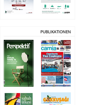
PUBLIKATIONEN