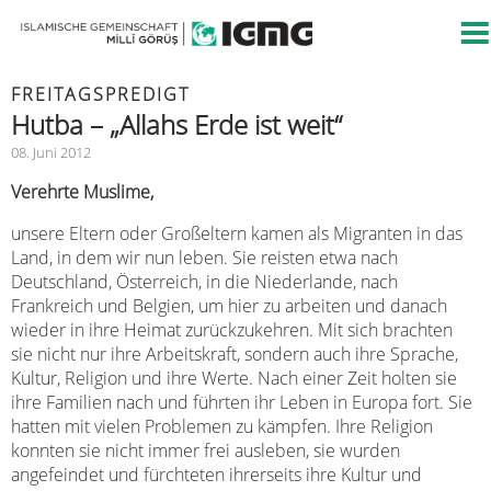
FREITAGSPREDIGT
Hutba – „Allahs Erde ist weit“
08. Juni 2012
Verehrte Muslime,
unsere Eltern oder Großeltern kamen als Migranten in das
Land, in dem wir nun leben. Sie reisten etwa nach
Deutschland, Österreich, in die Niederlande, nach
Frankreich und Belgien, um hier zu arbeiten und danach
wieder in ihre Heimat zurückzukehren. Mit sich brachten
sie nicht nur ihre Arbeitskraft, sondern auch ihre Sprache,
Kultur, Religion und ihre Werte. Nach einer Zeit holten sie
ihre Familien nach und führten ihr Leben in Europa fort. Sie
hatten mit vielen Problemen zu kämpfen. Ihre Religion
konnten sie nicht immer frei ausleben, sie wurden
angefeindet und fürchteten ihrerseits ihre Kultur und