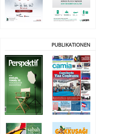
PUBLIKATIONEN