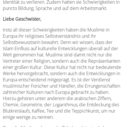
Identität zu verlieren. Zudem hatten sie Schwierigkeiten in
puncto Bildung, Sprache und auf dem Arbeitsmarkt.
Liebe Geschwister,
trotz all dieser Schwierigkeiten haben die Muslime in
Europa ihr religiöses Selbstverständnis und ihr
Selbstbewusstsein bewahrt. Denn wir wissen, dass der
Islam Einfluss auf kulturelle Entwicklungen überall auf der
Welt genommen hat. Muslime sind damit nicht nur die
Vertreter einer Religion, sondern auch die Repräsentanten
einer großen Kultur. Diese Kultur hat nicht nur bedeutende
Werke hervorgebracht, sondern auch die Entwicklungen in
Europa entscheidend mitgeprägt. Es ist der Verdienst
muslimischer Forscher und Händler, die Errungenschaften
zahlreicher Kulturen nach Europa gebracht zu haben.
Hierzu gehören unter anderem die arabischen Ziffern,
Chemie, Geometrie, der
Logarithmus
, die Entdeckung des
Blutkreislaufs, Kaffee, Tee und die Teppichkunst, um nur
einige wenige zu nennen.