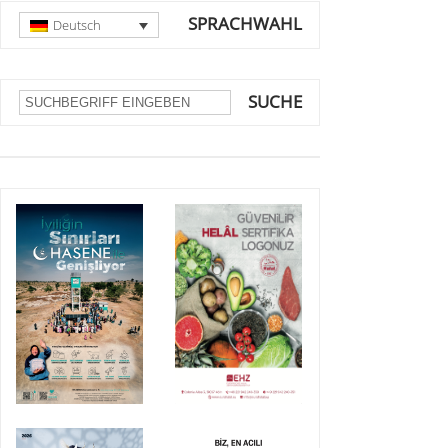
SPRACHWAHL
Deutsch
SUCHE