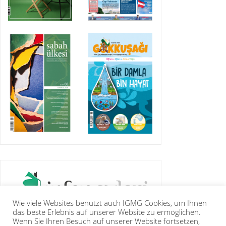
Wie viele Websites benutzt auch IGMG Cookies, um Ihnen
das beste Erlebnis auf unserer Website zu ermöglichen.
Wenn Sie Ihren Besuch auf unserer Website fortsetzen,