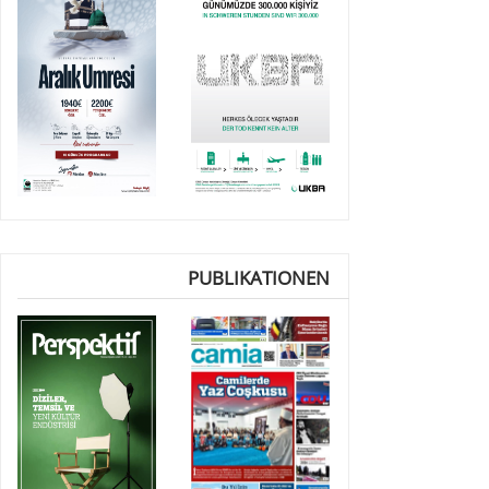
PUBLIKATIONEN