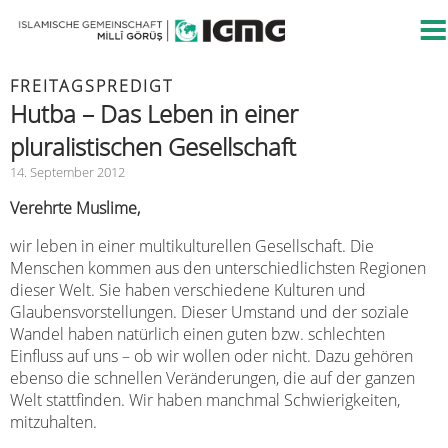
FREITAGSPREDIGT
Hutba – Das Leben in einer
pluralistischen Gesellschaft
14. September 2012
Verehrte Muslime,
wir leben in einer multikulturellen Gesellschaft. Die
Menschen kommen aus den unterschiedlichsten Regionen
dieser Welt. Sie haben verschiedene Kulturen und
Glaubensvorstellungen. Dieser Umstand und der soziale
Wandel haben natürlich einen guten bzw. schlechten
Einfluss auf uns – ob wir wollen oder nicht. Dazu gehören
ebenso die schnellen Veränderungen, die auf der ganzen
Welt stattfinden. Wir haben manchmal Schwierigkeiten,
mitzuhalten.