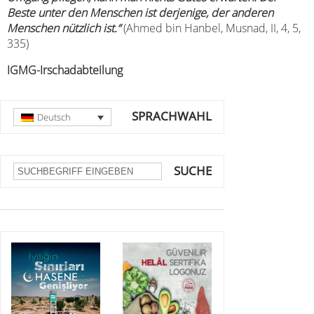
Beste unter den Menschen ist derjenige, der anderen
Menschen nützlich ist.“
(Ahmed bin Hanbel, Musnad, II, 4, 5,
335)
IGMG-Irschadabteilung
SPRACHWAHL
Deutsch
SUCHE