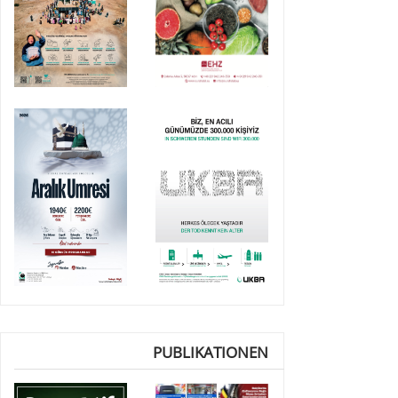
PUBLIKATIONEN