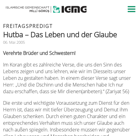
FREITAGSPREDIGT
Hutba – Das Leben und der Glaube
06. Mai 2005
Verehrte Brüder und Schwestern!
Im Koran gibt es zahlreiche Verse, die uns den Sinn des
Lebens zeigen und uns lehren, wie wir im Diesseits unser
Leben zu gestalten haben. In einem dieser Verse sagt unser
Herr: „Und die Dschinn und die Menschen habe Ich nur
dazu erschaffen, dass sie Mir dienen(anbeten).“ (Zariyat 56)
Die erste und wichtigste Voraussetzung zum Dienst für den
Herrn ist, dass wir mit tiefer Überzeugung und Demut ihm
Glauben schenken. Durch einen guten Charakter und ein
entsprechendes Verhalten muss sich unser Glaube auch
nach außen spiegeln. Insbesondere müssen wir gegenüber