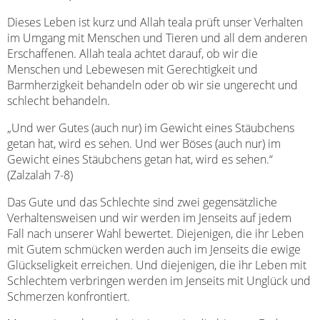
Dieses Leben ist kurz und Allah teala prüft unser Verhalten
im Umgang mit Menschen und Tieren und all dem anderen
Erschaffenen. Allah teala achtet darauf, ob wir die
Menschen und Lebewesen mit Gerechtigkeit und
Barmherzigkeit behandeln oder ob wir sie ungerecht und
schlecht behandeln.
„Und wer Gutes (auch nur) im Gewicht eines Stäubchens
getan hat, wird es sehen. Und wer Böses (auch nur) im
Gewicht eines Stäubchens getan hat, wird es sehen.“
(Zalzalah 7-8)
Das Gute und das Schlechte sind zwei gegensätzliche
Verhaltensweisen und wir werden im Jenseits auf jedem
Fall nach unserer Wahl bewertet. Diejenigen, die ihr Leben
mit Gutem schmücken werden auch im Jenseits die ewige
Glückseligkeit erreichen. Und diejenigen, die ihr Leben mit
Schlechtem verbringen werden im Jenseits mit Unglück und
Schmerzen konfrontiert.