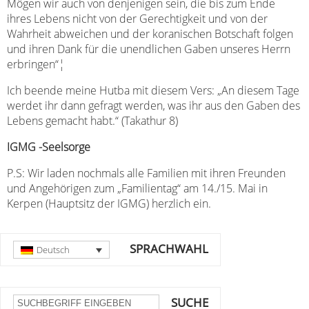
Mögen wir auch von denjenigen sein, die bis zum Ende
ihres Lebens nicht von der Gerechtigkeit und von der
Wahrheit abweichen und der koranischen Botschaft folgen
und ihren Dank für die unendlichen Gaben unseres Herrn
erbringen“¦
Ich beende meine Hutba mit diesem Vers: „An diesem Tage
werdet ihr dann gefragt werden, was ihr aus den Gaben des
Lebens gemacht habt.“ (Takathur 8)
IGMG -Seelsorge
P.S: Wir laden nochmals alle Familien mit ihren Freunden
und Angehörigen zum „Familientag“ am 14./15. Mai in
Kerpen (Hauptsitz der IGMG) herzlich ein.
SPRACHWAHL
Deutsch
SUCHE