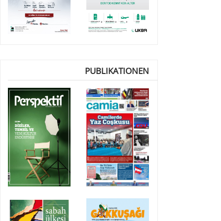
PUBLIKATIONEN