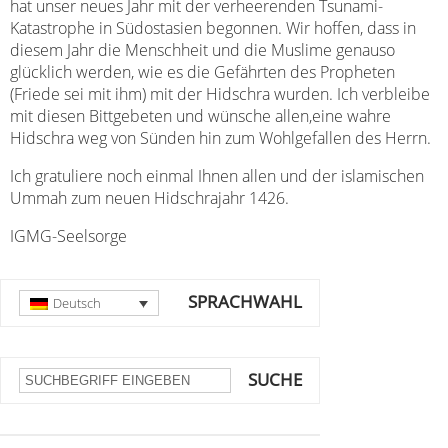
hat unser neues Jahr mit der verheerenden Tsunami-
Katastrophe in Südostasien begonnen. Wir hoffen, dass in
diesem Jahr die Menschheit und die Muslime genauso
glücklich werden, wie es die Gefährten des Propheten
(Friede sei mit ihm) mit der Hidschra wurden. Ich verbleibe
mit diesen Bittgebeten und wünsche allen,eine wahre
Hidschra weg von Sünden hin zum Wohlgefallen des Herrn.
Ich gratuliere noch einmal Ihnen allen und der islamischen
Ummah zum neuen Hidschrajahr 1426.
IGMG-Seelsorge
SPRACHWAHL
Deutsch
SUCHE