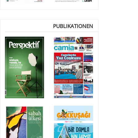
PUBLIKATIONEN