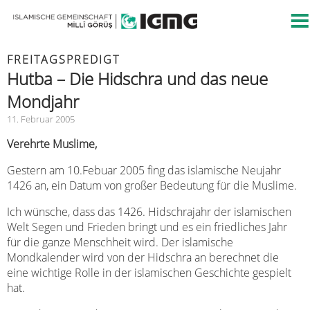
FREITAGSPREDIGT
Hutba – Die Hidschra und das neue
Mondjahr
11. Februar 2005
Verehrte Muslime,
Gestern am 10.Febuar 2005 fing das islamische Neujahr
1426 an, ein Datum von großer Bedeutung für die Muslime.
Ich wünsche, dass das 1426. Hidschrajahr der islamischen
Welt Segen und Frieden bringt und es ein friedliches Jahr
für die ganze Menschheit wird. Der islamische
Mondkalender wird von der Hidschra an berechnet die
eine wichtige Rolle in der islamischen Geschichte gespielt
hat.