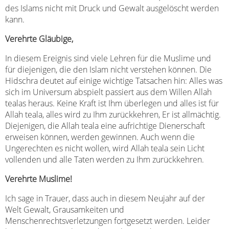
des Islams nicht mit Druck und Gewalt ausgelöscht werden
kann.
Verehrte Gläubige,
In diesem Ereignis sind viele Lehren für die Muslime und
für diejenigen, die den Islam nicht verstehen können. Die
Hidschra deutet auf einige wichtige Tatsachen hin: Alles was
sich im Universum abspielt passiert aus dem Willen Allah
tealas heraus. Keine Kraft ist Ihm überlegen und alles ist für
Allah teala, alles wird zu Ihm zurückkehren, Er ist allmächtig.
Diejenigen, die Allah teala eine aufrichtige Dienerschaft
erweisen können, werden gewinnen. Auch wenn die
Ungerechten es nicht wollen, wird Allah teala sein Licht
vollenden und alle Taten werden zu Ihm zurückkehren.
Verehrte Muslime!
Ich sage in Trauer, dass auch in diesem Neujahr auf der
Welt Gewalt, Grausamkeiten und
Menschenrechtsverletzungen fortgesetzt werden. Leider