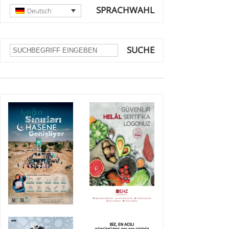
SPRACHWAHL
Deutsch
SUCHE