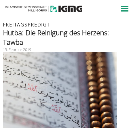
FREITAGSPREDIGT
Hutba: Die Reinigung des Herzens:
Tawba
13. Februar 2019