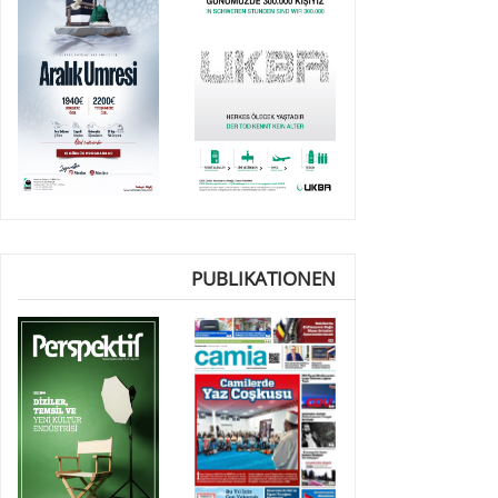
PUBLIKATIONEN