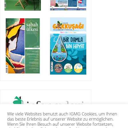
Wie viele Websites benutzt auch IGMG Cookies, um Ihnen
das beste Erlebnis auf unserer Website zu ermöglichen.
Wenn Sie Ihren Besuch auf unserer Website fortsetzen,