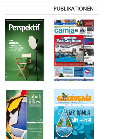
PUBLIKATIONEN