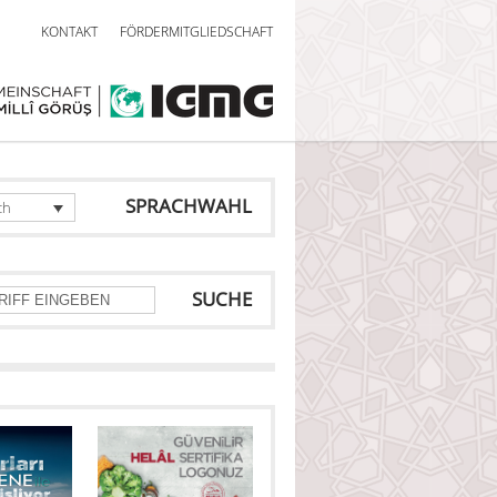
KONTAKT
FÖRDERMITGLIEDSCHAFT
SPRACHWAHL
ch
SUCHE