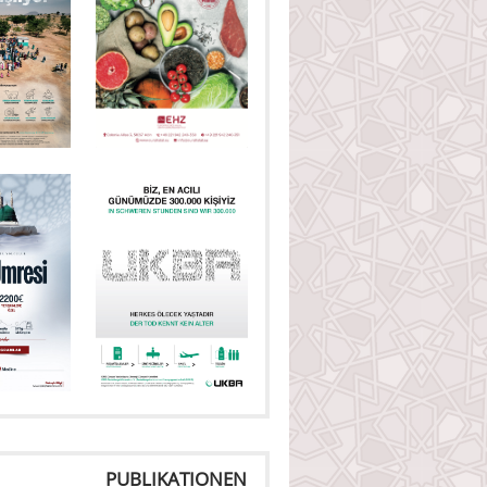
PUBLIKATIONEN