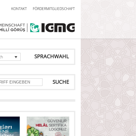
KONTAKT
FÖRDERMITGLIEDSCHAFT
SPRACHWAHL
ch
SUCHE