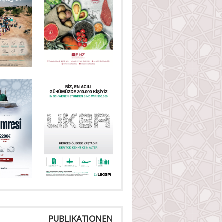
PUBLIKATIONEN