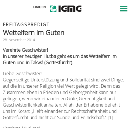
FREITAGSPREDIGT
Wetteifern im Guten
28. November 2014
Verehrte Geschwister!
In unserer heutigen Hutba geht es um das Wetteifern im
Guten und in Takwâ (Gottesfurcht).
Liebe Geschwister!
Gegenseitige Unterstützung und Solidarität sind zwei Dinge,
auf die in unserer Religion viel Wert gelegt wird. Denn das
Zusammenleben in Frieden und Geborgenheit kann nur
gelingen, wenn wir einander zu Güte, Gerechtigkeit und
Geschwisterlichkeit anhalten. Allah, der Erhabene befiehlt
uns im Koran: „Helft einander zur Rechtschaffenheit und
Gottesfurcht und nicht zur Sünde und Feindschaft.“ [1]