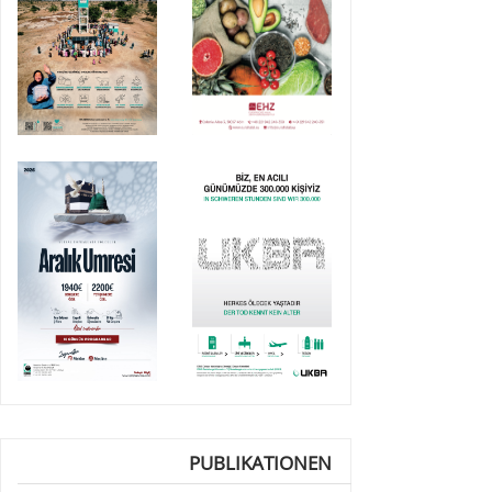
PUBLIKATIONEN