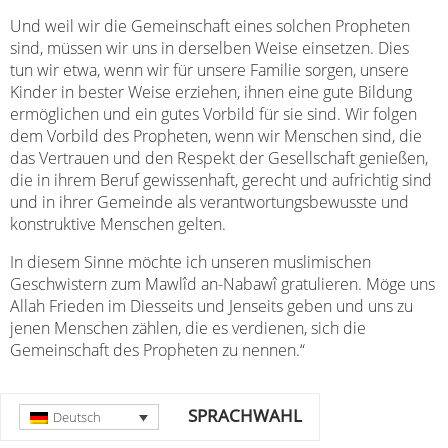
Und weil wir die Gemeinschaft eines solchen Propheten
sind, müssen wir uns in derselben Weise einsetzen. Dies
tun wir etwa, wenn wir für unsere Familie sorgen, unsere
Kinder in bester Weise erziehen, ihnen eine gute Bildung
ermöglichen und ein gutes Vorbild für sie sind. Wir folgen
dem Vorbild des Propheten, wenn wir Menschen sind, die
das Vertrauen und den Respekt der Gesellschaft genießen,
die in ihrem Beruf gewissenhaft, gerecht und aufrichtig sind
und in ihrer Gemeinde als verantwortungsbewusste und
konstruktive Menschen gelten.
In diesem Sinne möchte ich unseren muslimischen
Geschwistern zum Mawlîd an-Nabawî gratulieren. Möge uns
Allah Frieden im Diesseits und Jenseits geben und uns zu
jenen Menschen zählen, die es verdienen, sich die
Gemeinschaft des Propheten zu nennen.“
SPRACHWAHL
Deutsch