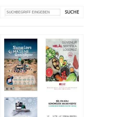
SUCHE