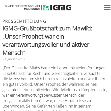
PRESSEMITTEILUNG
IGMG-Grußbotschaft zum Mawlîd:
„Unser Prophet war ein
verantwortungsvoller und aktiver
Mensch“
23. Januar 2013
„Der Gesandte Allahs hatte ein Leben mit vielen Prüfungen.
Er setzte sich für Recht und Gerechtigkeit ein, versuchte,
die Menschen um sich herum rechtzuleiten und war ihnen
ein gutes Vorbild. Unser Prophet, der während seines
gesamten Lebens mit vielen Widrigkeiten zu kämpfen hatte,
war ein verantwortungsbewusster Mensch, der
troty allem aktiv bemüht war, diese Hindernisse zu
überwinden. Seine Gefährten ließen ihn in seinem