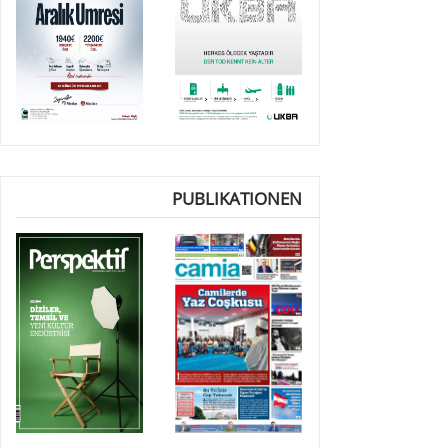
PUBLIKATIONEN