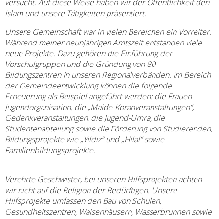
versucht. Auf diese Weise haben wir der Öffentlichkeit den
Islam und unsere Tätigkeiten präsentiert.
Unsere Gemeinschaft war in vielen Bereichen ein Vorreiter.
Während meiner neunjährigen Amtszeit entstanden viele
neue Projekte. Dazu gehören die Einführung der
Vorschulgruppen und die Gründung von 80
Bildungszentren in unseren Regionalverbänden. Im Bereich
der Gemeindeentwicklung können die folgende
Erneuerung als Beispiel angeführt werden: die Frauen-
Jugendorganisation, die „Maide-Koranveranstaltungen“,
Gedenkveranstaltungen, die Jugend-Umra, die
Studentenabteilung sowie die Förderung von Studierenden,
Bildungsprojekte wie „Yıldız“ und „Hilal“ sowie
Familienbildungsprojekte.
Verehrte Geschwister, bei unseren Hilfsprojekten achten
wir nicht auf die Religion der Bedürftigen. Unsere
Hilfsprojekte umfassen den Bau von Schulen,
Gesundheitszentren, Waisenhäusern, Wasserbrunnen sowie