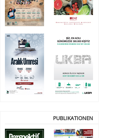
PUBLIKATIONEN