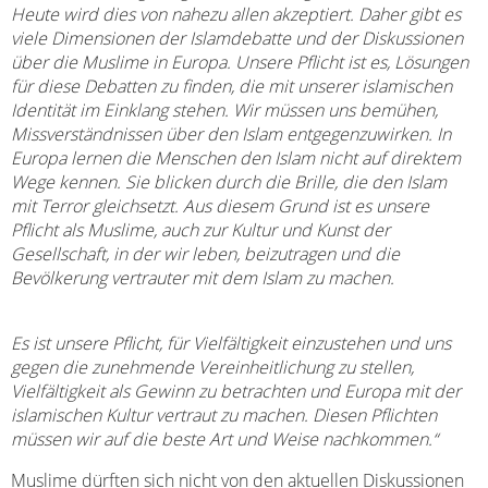
Heute wird dies von nahezu allen akzeptiert. Daher gibt es
viele Dimensionen der Islamdebatte und der Diskussionen
über die Muslime in Europa. Unsere Pflicht ist es, Lösungen
für diese Debatten zu finden, die mit unserer islamischen
Identität im Einklang stehen. Wir müssen uns bemühen,
Missverständnissen über den Islam entgegenzuwirken. In
Europa lernen die Menschen den Islam nicht auf direktem
Wege kennen. Sie blicken durch die Brille, die den Islam
mit Terror gleichsetzt. Aus diesem Grund ist es unsere
Pflicht als Muslime, auch zur Kultur und Kunst der
Gesellschaft, in der wir leben, beizutragen und die
Bevölkerung vertrauter mit dem Islam zu machen.
Es ist unsere Pflicht, für Vielfältigkeit einzustehen und uns
gegen die zunehmende Vereinheitlichung zu stellen,
Vielfältigkeit als Gewinn zu betrachten und Europa mit der
islamischen Kultur vertraut zu machen. Diesen Pflichten
müssen wir auf die beste Art und Weise nachkommen.“
Muslime dürften sich nicht von den aktuellen Diskussionen