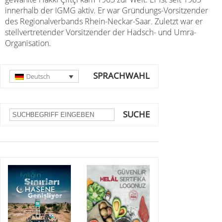
innerhalb der IGMG aktiv. Er war Gründungs-Vorsitzender
des Regionalverbands Rhein-Neckar-Saar. Zuletzt war er
stellvertretender Vorsitzender der Hadsch- und Umra-
Organisation.
SPRACHWAHL
Deutsch
SUCHE