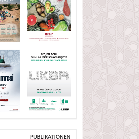
PUBLIKATIONEN