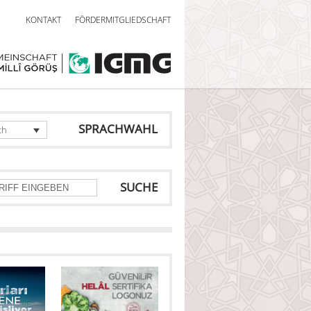
KONTAKT
FÖRDERMITGLIEDSCHAFT
SPRACHWAHL
ch
SUCHE