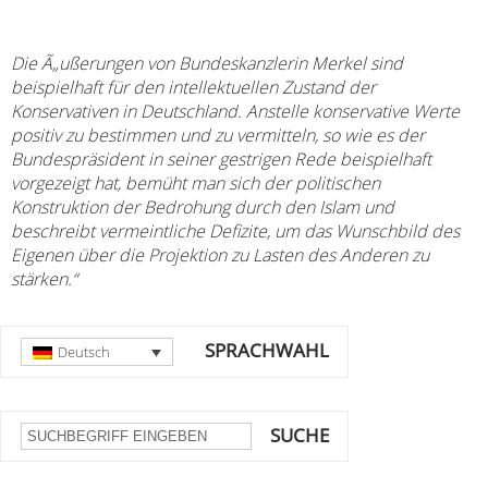
Die Ã„ußerungen von Bundeskanzlerin Merkel sind
beispielhaft für den intellektuellen Zustand der
Konservativen in Deutschland. Anstelle konservative Werte
positiv zu bestimmen und zu vermitteln, so wie es der
Bundespräsident in seiner gestrigen Rede beispielhaft
vorgezeigt hat, bemüht man sich der politischen
Konstruktion der Bedrohung durch den Islam und
beschreibt vermeintliche Defizite, um das Wunschbild des
Eigenen über die Projektion zu Lasten des Anderen zu
stärken.“
SPRACHWAHL
Deutsch
SUCHE