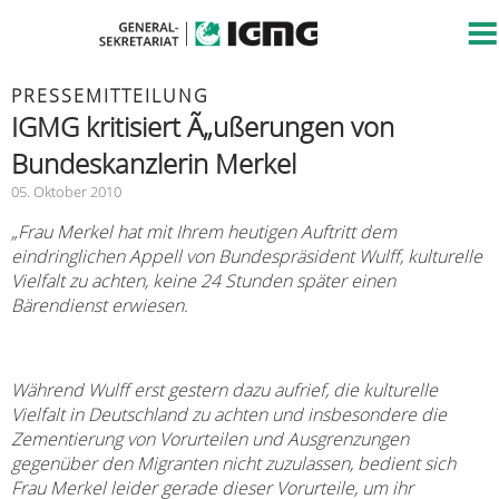
PRESSEMITTEILUNG
IGMG kritisiert Ã„ußerungen von
Bundeskanzlerin Merkel
05. Oktober 2010
„Frau Merkel hat mit Ihrem heutigen Auftritt dem
eindringlichen Appell von Bundespräsident Wulff, kulturelle
Vielfalt zu achten, keine 24 Stunden später einen
Bärendienst erwiesen.
Während Wulff erst gestern dazu aufrief, die kulturelle
Vielfalt in Deutschland zu achten und insbesondere die
Zementierung von Vorurteilen und Ausgrenzungen
gegenüber den Migranten nicht zuzulassen, bedient sich
Frau Merkel leider gerade dieser Vorurteile, um ihr