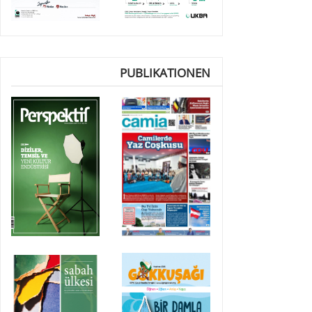
PUBLIKATIONEN