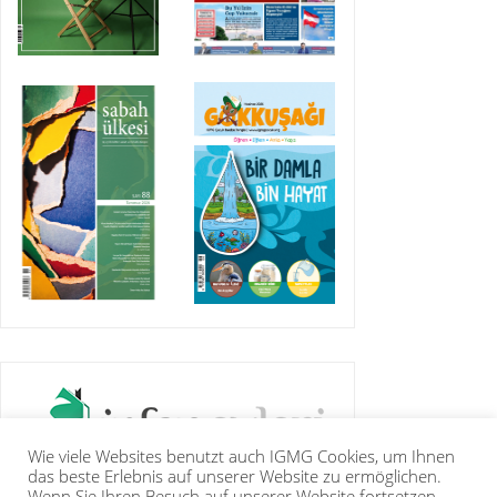
Wie viele Websites benutzt auch IGMG Cookies, um Ihnen
das beste Erlebnis auf unserer Website zu ermöglichen.
Wenn Sie Ihren Besuch auf unserer Website fortsetzen,