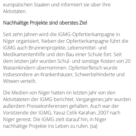
europäischen Staaten und informiert sie über ihre
Aktivitäten.
Nachhaltige Projekte sind oberstes Ziel
Seit zehn Jahren wird die IGMG-Opfertierkampagne in
Niger organisiert. Neben der Opfertierkampagne führt die
IGMG auch Brunnenprojekte, Lebensmittel- und
Medikamentenhilfe und den Bau einer Schule fort. Seit
dem letzten Jahr wurden Schul- und sonstige Kosten von 20
Waisenkindern übernommen. Opfertierfleisch wurde
insbesondere an Krankenhäuser, Schwerbehinderte und
Witwen verteilt.
Die Medien von Niger hatten im letzten Jahr von den
Aktivitäteten der IGMG berichtet. Vergangenes Jahr wurden
außerdem Pressekonferenzen gehalten. Auch war der
Vorsitzende der IGMG, Yavuz Celik Karahan, 2007 nach
Niger gereist. Die IGMG zielt darauf hin, in Niger
nachhaltige Projekte ins Leben zu rufen. (sa)