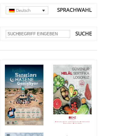
SPRACHWAHL
Deutsch
SUCHE