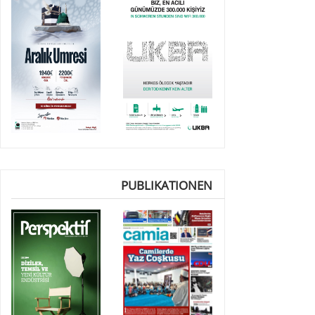
PUBLIKATIONEN